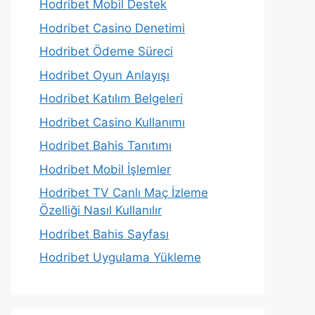
Hodribet Mobil Destek
Hodribet Casino Denetimi
Hodribet Ödeme Süreci
Hodribet Oyun Anlayışı
Hodribet Katılım Belgeleri
Hodribet Casino Kullanımı
Hodribet Bahis Tanıtımı
Hodribet Mobil İşlemler
Hodribet TV Canlı Maç İzleme
Özelliği Nasıl Kullanılır
Hodribet Bahis Sayfası
Hodribet Uygulama Yükleme