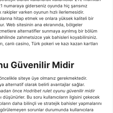
21 numaraya giderseniz oyunda hiç şansınız
kipler varken oyunun hızlı ilerlemesidir.
uplarına hitap etmek ve onlara yüksek kaliteli bir
r. Web sitesinin ana ekranında, bölgeler
metlere alternatifler sunmaya ayrılmış bir bölüm
hilinde zahmetsizce yak bahisleri koyabilirsiniz.
ı, canlı casino, Türk pokeri ve kazı kazan kartları
u Güvenilir Midir
 öncelikle siteye üye olmanız gerekmektedir.
 alternatif olarak belirli avantajlar sağlar.
oymadan önce
Hodribet rulet oyunu güvenilir midir
 düşünürler. Bu soru kullanıcıların ilgisini çekecek
ıların daha bilinçli ve stratejik bahisler yapmalarını
öngörülemeyen sorunlar durumunda kullanıcılara