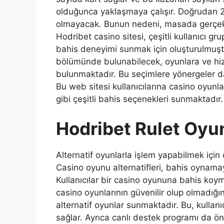
olduğunca yaklaşmaya çalışır. Doğrudan 
olmayacak. Bunun nedeni, masada gerçek ra
Hodribet casino sitesi, çeşitli kullanıcı gr
bahis deneyimi sunmak için oluşturulmuştu
bölümünde bulunabilecek, oyunlara ve hiz
bulunmaktadır. Bu seçimlere yönergeler da
Bu web sitesi kullanıcılarına casino oyunlar
gibi çeşitli bahis seçenekleri sunmaktadır.
Hodribet Rulet Oyun
Alternatif oyunlarla işlem yapabilmek için
Casino oyunu alternatifleri, bahis oynamaya
Kullanıcılar bir casino oyununa bahis k
casino oyunlarının güvenilir olup olmadığını
alternatif oyunlar sunmaktadır. Bu, kullanıc
sağlar. Ayrıca canlı destek programı da 