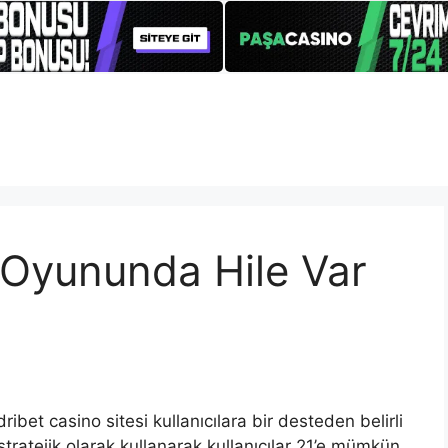
 Oyununda Hile Var
bet casino sitesi kullanıcılara bir desteden belirli
stratejik olarak kullanarak kullanıcılar 21’e mümkün