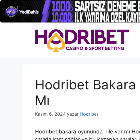
İçeriğe
atla
Hodribet Bakara
Mı
Kasım 6, 2024
yazar
Hodribet
Hodribet bakara oyununda hile var mı Hodri
sayıda kart sağlar ve bu kazanan sayıları 