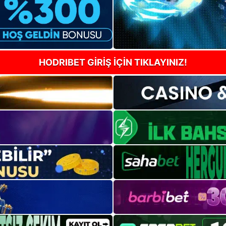
HODRIBET GİRİŞ İÇİN TIKLAYINIZ!